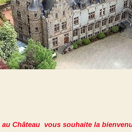
 au Château vous souhaite la bienvenu