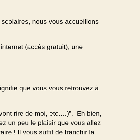
 scolaires, nous vous accueillons
nternet (accès gratuit), une
ignifie que vous vous retrouvez à
vont rire de moi, etc.…)”. Eh bien,
z un peu le plaisir que vous allez
re ! Il vous suffit de franchir la