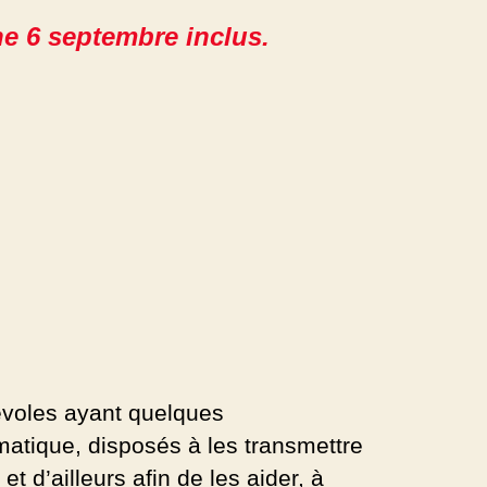
he 6 septembre inclus.
voles ayant quelques
atique, disposés à les transmettre
et d’ailleurs afin de les aider, à