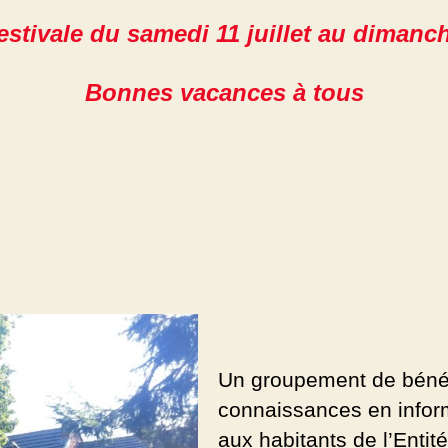
estivale du samedi 11 juillet au dimanc
Bonnes vacances à tous
Un groupement de béné
connaissances en inform
aux habitants de l’Entité 