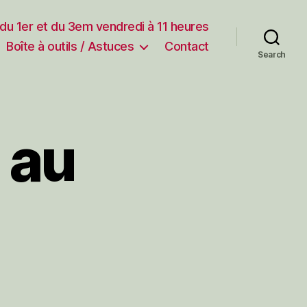
 du 1er et du 3em vendredi à 11 heures
Boîte à outils / Astuces
Contact
Search
 au