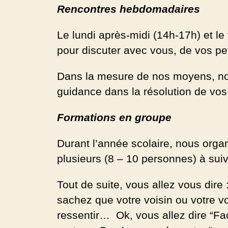
Rencontres hebdomadaires
Le lundi après-midi (14h-17h) et l
pour discuter avec vous, de vos pe
Dans la mesure de nos moyens, nous
guidance dans la résolution de vos 
Formations en groupe
Durant l’année scolaire, nous orga
plusieurs (8 – 10 personnes) à sui
Tout de suite, vous allez vous dire 
sachez que votre voisin ou votre v
ressentir… Ok, vous allez dire “Facil