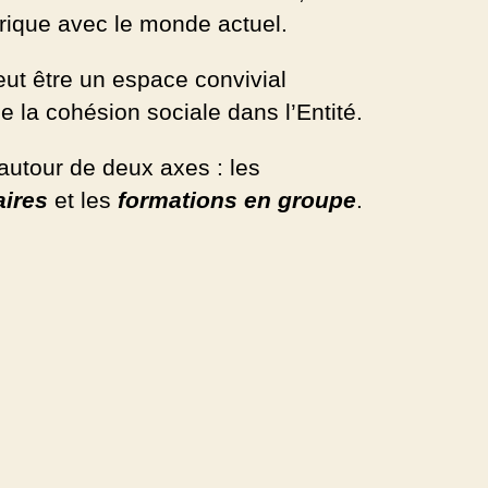
érique avec le monde actuel.
eut être un espace convivial
e la cohésion sociale dans l’Entité.
autour de deux axes : les
ires
et les
formations en groupe
.