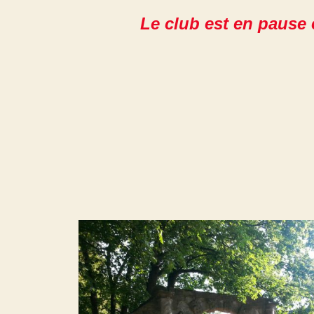
Le club est en pause 