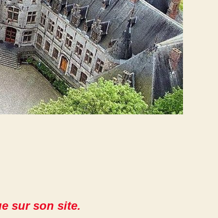
e sur son site.