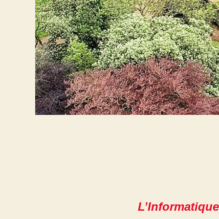
L’Informatique