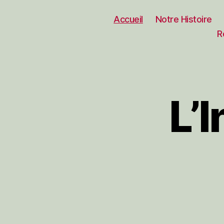
Accueil
Notre Histoire
R
L’